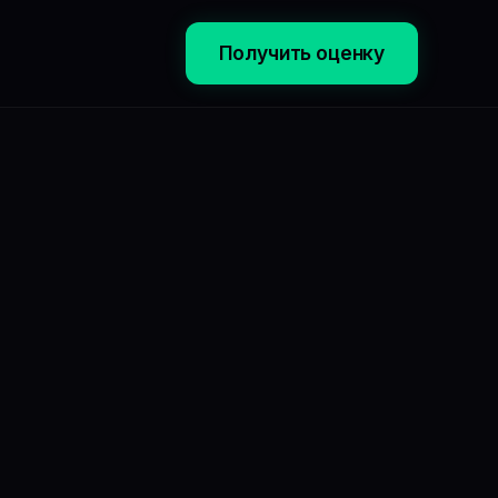
Получить оценку